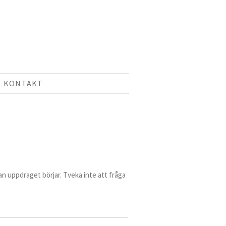
KONTAKT
an uppdraget börjar. Tveka inte att fråga