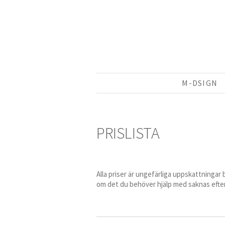
M-DSIGN
PRISLISTA​
Alla priser är ungefärliga uppskattningar
om det du behöver hjälp med saknas efte